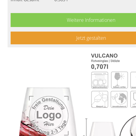
Weitere Informationen
Jetzt gestalten