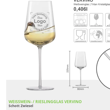
WEISSWEIN- / RIESLINGGLAS VERVINO
Schott Zwiesel