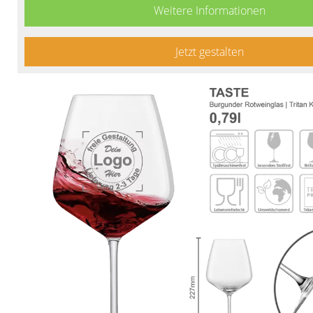
Weitere Informationen
Jetzt gestalten