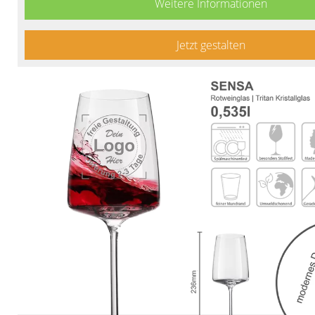
Weitere Informationen
Jetzt gestalten