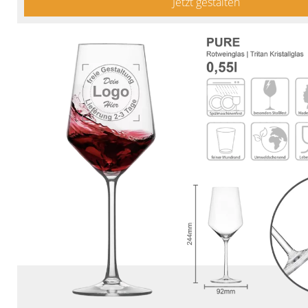
Jetzt gestalten