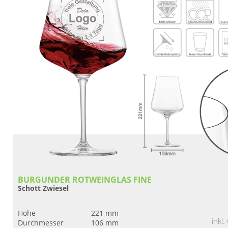
BURGUNDER ROTWEINGLAS FINE
Schott Zwiesel
Höhe
221 mm
inkl
Durchmesser
106 mm