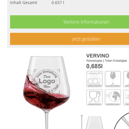
Inhalt Gesamt
0.657 l
Weitere Informationen
Jetzt gestalten