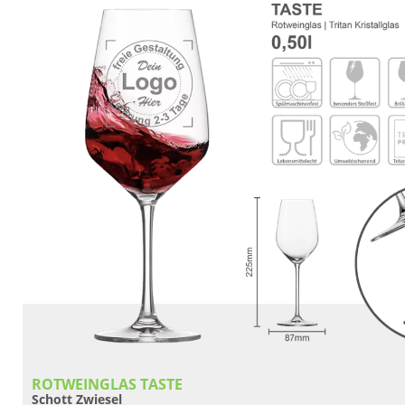
ROTWEINGLAS TASTE
Schott Zwiesel