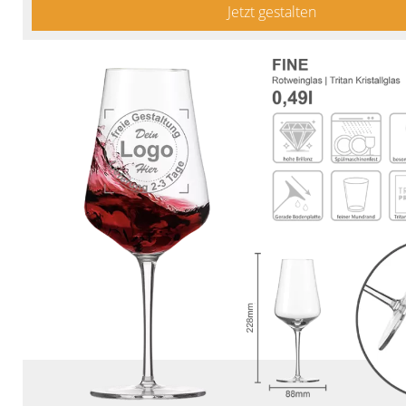
Jetzt gestalten