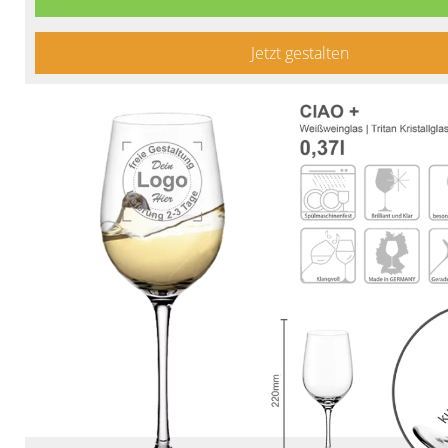
Jetzt gestalten