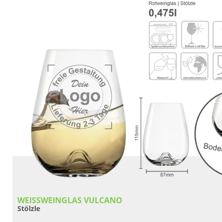
WEISSWEINGLAS VULCANO
Stölzle