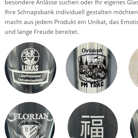
besondere Anlässe suchen oder Ihr eigenes Glas
Ihre Schnapsbank individuell gestalten möchten
macht aus jedem Produkt ein Unikat, das Emoti
und lange Freude bereitet.