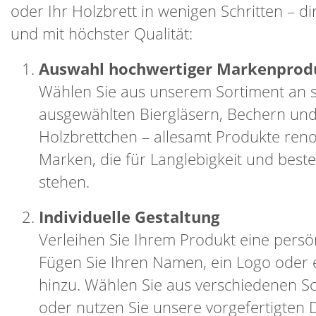
oder Ihr Holzbrett in wenigen Schritten – di
und mit höchster Qualität:
Auswahl hochwertiger Markenprod
Wählen Sie aus unserem Sortiment an s
ausgewählten Biergläsern, Bechern un
Holzbrettchen – allesamt Produkte ren
Marken, die für Langlebigkeit und beste
stehen.
Individuelle Gestaltung
Verleihen Sie Ihrem Produkt eine persö
Fügen Sie Ihren Namen, ein Logo oder 
hinzu. Wählen Sie aus verschiedenen Sc
oder nutzen Sie unsere vorgefertigten 