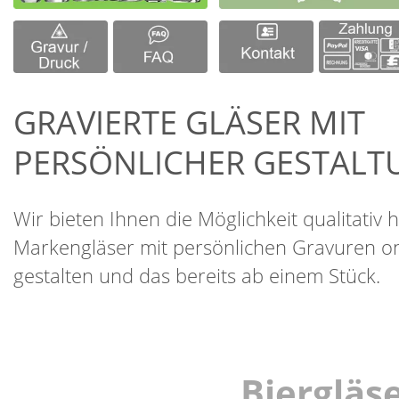
GRAVIERTE GLÄSER MIT
PERSÖNLICHER GESTALT
Wir bieten Ihnen die Möglichkeit qualitativ
Markengläser mit persönlichen Gravuren on
gestalten und das bereits ab einem Stück.
Biergläs