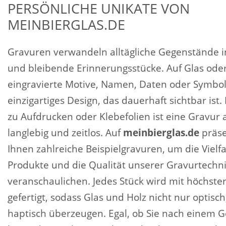
PERSÖNLICHE UNIKATE VON
MEINBIERGLAS.DE
Gravuren verwandeln alltägliche Gegenstände i
und bleibende Erinnerungsstücke. Auf Glas oder
eingravierte Motive, Namen, Daten oder Symbol
einzigartiges Design, das dauerhaft sichtbar ist
zu Aufdrucken oder Klebefolien ist eine Gravur a
langlebig und zeitlos. Auf
meinbierglas.de
präse
Ihnen zahlreiche Beispielgravuren, um die Vielfa
Produkte und die Qualität unserer Gravurtechni
veranschaulichen. Jedes Stück wird mit höchster
gefertigt, sodass Glas und Holz nicht nur optisc
haptisch überzeugen. Egal, ob Sie nach einem G