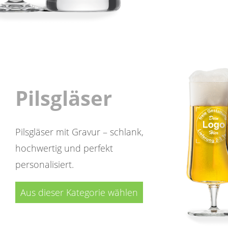
Pilsgläser
Pilsgläser mit Gravur – schlank,
hochwertig und perfekt
personalisiert.
Aus dieser Kategorie wählen