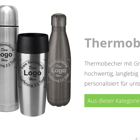
Thermob
Thermobecher mit Gr
hochwertig, langlebig
personalisiert für unt
Aus dieser Kategori