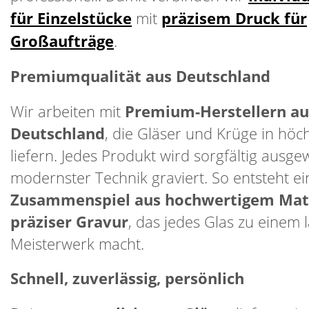
für Einzelstücke
mit
präzisem Druck für
Großaufträge
.
Premiumqualität aus Deutschland
Wir arbeiten mit
Premium-Herstellern au
Deutschland
, die Gläser und Krüge in höch
liefern. Jedes Produkt wird sorgfältig ausge
modernster Technik graviert. So entsteht e
Zusammenspiel aus hochwertigem Mate
präziser Gravur
, das jedes Glas zu einem 
Meisterwerk macht.
Schnell, zuverlässig, persönlich