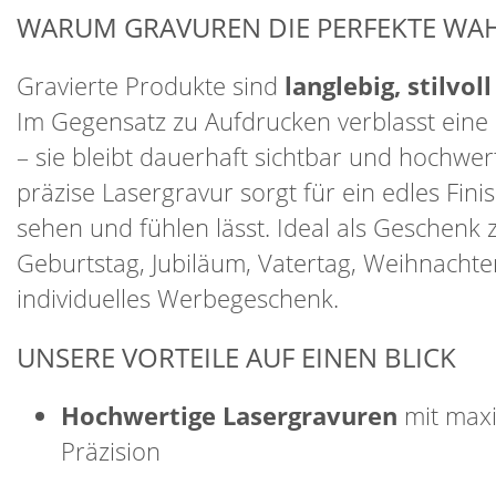
WARUM GRAVUREN DIE PERFEKTE WAH
Gravierte Produkte sind
langlebig, stilvol
Im Gegensatz zu Aufdrucken verblasst eine 
– sie bleibt dauerhaft sichtbar und hochwer
präzise Lasergravur sorgt für ein edles Finis
sehen und fühlen lässt. Ideal als Geschenk
Geburtstag, Jubiläum, Vatertag, Weihnachte
individuelles Werbegeschenk.
UNSERE VORTEILE AUF EINEN BLICK
Hochwertige Lasergravuren
mit max
Präzision