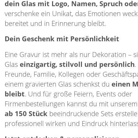
dein Glas mit Logo, Namen, Spruch ode
verschenke ein Unikat, das Emotionen weck
bereitet und in Erinnerung bleibt.
Dein Geschenk mit Persönlichkeit
Eine Gravur ist mehr als nur Dekoration – s
Glas
einzigartig, stilvoll und persönlich
.
Freunde, Familie, Kollegen oder Geschäftspa
einem gravierten Glas schenkst du
einen 
bleibt
. Und für große Feiern, Events oder
Firmenbestellungen kannst du mit unsere
ab 150 Stück
beeindruckende Sets erstelle
professionell wirken und Eindruck hinterlas