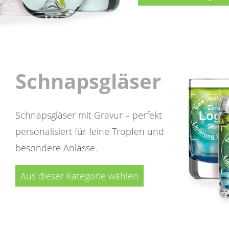
Schnapsgläser
Schnapsgläser mit Gravur – perfekt
personalisiert für feine Tropfen und
besondere Anlässe.
Aus dieser Kategorie wählen