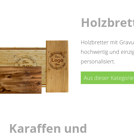
Holzbret
Holzbretter mit Gravur
hochwertig und einzig
personalisiert.
Aus dieser Kategori
Karaffen und