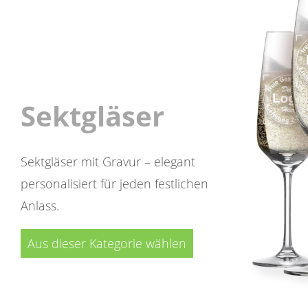
Sektgläser
Sektgläser mit Gravur – elegant
personalisiert für jeden festlichen
Anlass.
Aus dieser Kategorie wählen