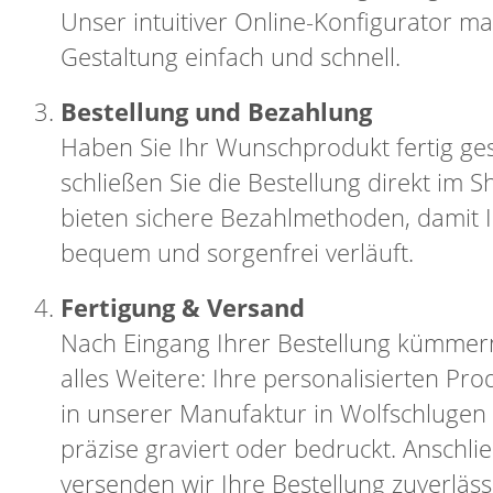
Unser intuitiver Online-Konfigurator ma
Gestaltung einfach und schnell.
Bestellung und Bezahlung
Haben Sie Ihr Wunschprodukt fertig gest
schließen Sie die Bestellung direkt im S
bieten sichere Bezahlmethoden, damit I
bequem und sorgenfrei verläuft.
Fertigung & Versand
Nach Eingang Ihrer Bestellung kümmer
alles Weitere: Ihre personalisierten Pr
in unserer Manufaktur in Wolfschlugen
präzise graviert oder bedruckt. Anschli
versenden wir Ihre Bestellung zuverläss