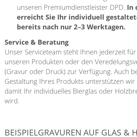
unseren Premiumdienstleister DPD.
In 
erreicht Sie Ihr individuell gestalt
bereits nach nur 2–3 Werktagen.
Service & Beratung
Unser Serviceteam steht Ihnen jederzeit fü
unseren Produkten oder den Veredelungsv
(Gravur oder Druck) zur Verfügung. Auch be
Gestaltung Ihres Produkts unterstützen wir 
damit Ihr individuelles Bierglas oder Holzbr
wird.
BEISPIELGRAVUREN AUF GLAS & H