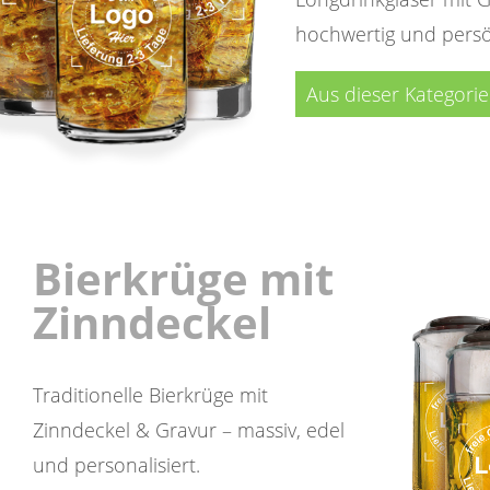
hochwertig und persön
Aus dieser Kategori
Bierkrüge mit
Zinndeckel
Traditionelle Bierkrüge mit
Zinndeckel & Gravur – massiv, edel
und personalisiert.