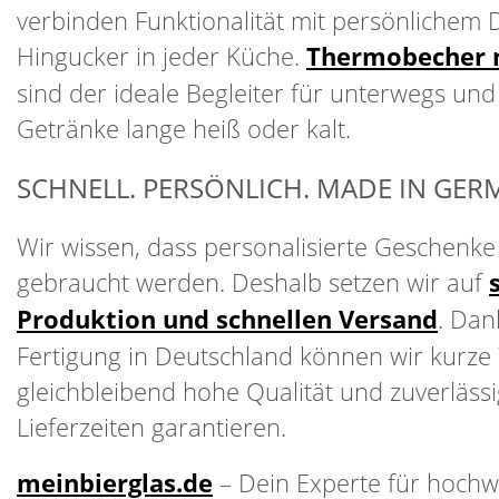
verbinden Funktionalität mit persönlichem 
Hingucker in jeder Küche.
Thermobecher 
sind der ideale Begleiter für unterwegs und
Getränke lange heiß oder kalt.
SCHNELL. PERSÖNLICH. MADE IN GER
Wir wissen, dass personalisierte Geschenke o
gebraucht werden. Deshalb setzen wir auf
Produktion und schnellen Versand
. Dan
Fertigung in Deutschland können wir kurze
gleichbleibend hohe Qualität und zuverläss
Lieferzeiten garantieren.
meinbierglas.de
– Dein Experte für hochw