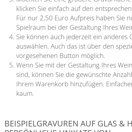
klicken Sie einfach auf den entspreche
Für nur 2,50 Euro Aufpreis haben Sie 
Spielraum bei der Gestaltung Ihres Wei
Sie können auch jederzeit ein anderes 
auswählen. Auch das ist über den spezie
vorgesehenen Button möglich.
Wenn Sie mit der Gestaltung Ihres Wein
sind, können Sie die gewünschte Anzahl
Ihrem Warenkorb hinzufügen. Einfacher
kaum.
BEISPIELGRAVUREN AUF GLAS & H