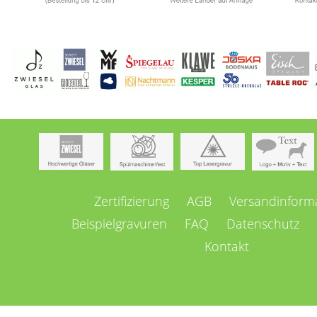
Navigation
Zertifizierung
AGB
Versandinform
überspringen
Beispielgravuren
FAQ
Datenschutz
Kontakt