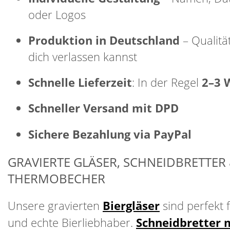
oder Logos
Produktion in Deutschland
– Qualität
dich verlassen kannst
Schnelle Lieferzeit
: In der Regel
2–3 
Schneller Versand mit DPD
Sichere Bezahlung via PayPal
GRAVIERTE GLÄSER, SCHNEIDBRETTER
THERMOBECHER
Unsere gravierten
Biergläser
sind perfekt 
und echte Bierliebhaber.
Schneidbretter 