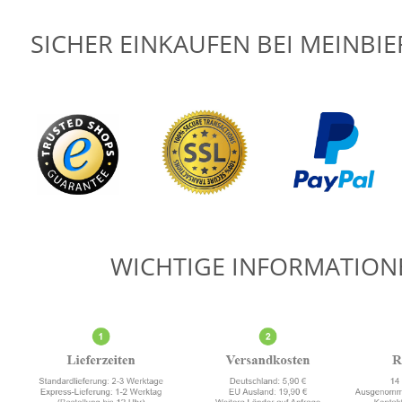
SICHER EINKAUFEN BEI MEINBI
WICHTIGE INFORMATION