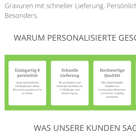
Gravuren mit schneller Lieferung. Persönlich
Besonders.
WARUM PERSONALISIERTE GES
WAS UNSERE KUNDEN SA