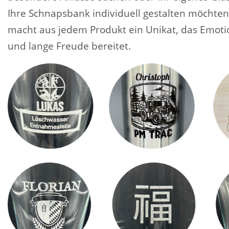
Ihre Schnapsbank individuell gestalten möchten
macht aus jedem Produkt ein Unikat, das Emoti
und lange Freude bereitet.