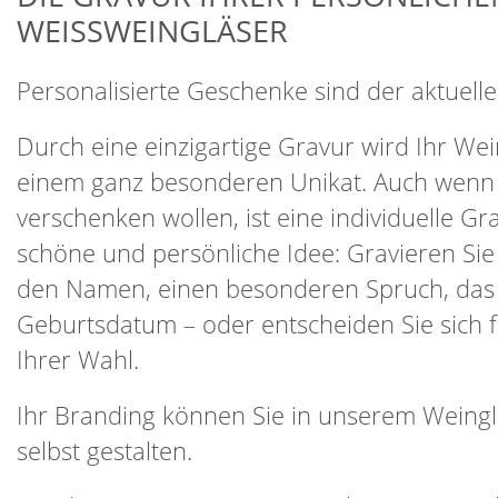
WEISSWEINGLÄSER
Personalisierte Geschenke sind der aktuelle
Durch eine einzigartige Gravur wird Ihr Wei
einem ganz besonderen Unikat. Auch wenn 
verschenken wollen, ist eine individuelle Gr
schöne und persönliche Idee: Gravieren Sie
den Namen, einen besonderen Spruch, das
Geburtsdatum – oder entscheiden Sie sich f
Ihrer Wahl.
Ihr Branding können Sie in unserem Weingl
selbst gestalten.