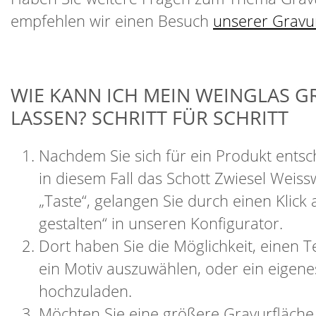
empfehlen wir einen Besuch
unserer Gravu
WIE KANN ICH MEIN WEINGLAS G
LASSEN? SCHRITT FÜR SCHRITT
Nachdem Sie sich für ein Produkt ents
in diesem Fall das Schott Zwiesel Weiss
„Taste“, gelangen Sie durch einen Klick a
gestalten“ in unseren Konfigurator.
Dort haben Sie die Möglichkeit, einen T
ein Motiv auszuwählen, oder ein eigene
hochzuladen.
Möchten Sie eine größere Gravurfläch