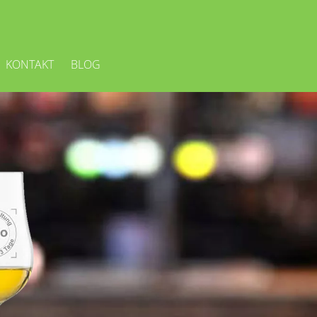
KONTAKT
BLOG