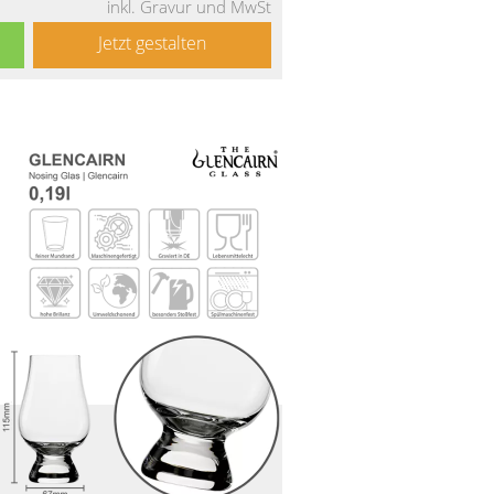
inkl. Gravur und MwSt
Jetzt gestalten