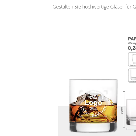
Gestalten Sie hochwertige Gläser für 