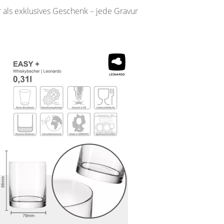
 als exklusives Geschenk – jede Gravur