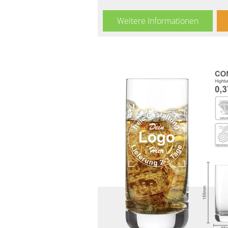
Weitere Informationen