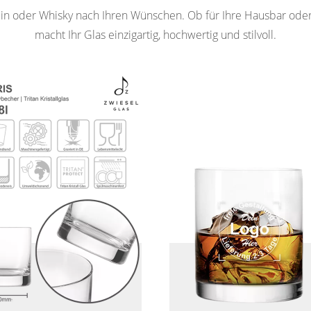
Gin oder Whisky nach Ihren Wünschen. Ob für Ihre Hausbar oder
macht Ihr Glas einzigartig, hochwertig und stilvoll.