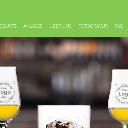
ODUKTE
ANLÄSSE
ÜBER UNS
FOTOGRAVUR
FAQ