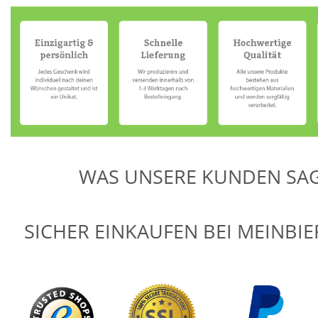
WAS UNSERE KUNDEN SA
SICHER EINKAUFEN BEI MEINBI