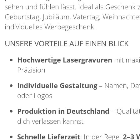
sehen und fühlen lässt. Ideal als Geschenk
Geburtstag, Jubiläum, Vatertag, Weihnachte
individuelles Werbegeschenk.
UNSERE VORTEILE AUF EINEN BLICK
Hochwertige Lasergravuren
mit max
Präzision
Individuelle Gestaltung
– Namen, Dat
oder Logos
Produktion in Deutschland
– Qualität
dich verlassen kannst
Schnelle Lieferzeit
: In der Regel
2–3 