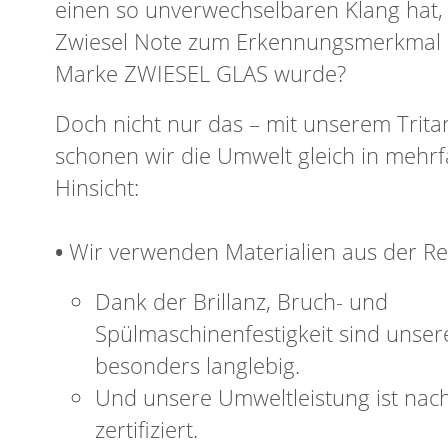
einen so unverwechselbaren Klang hat, 
Zwiesel Note zum Erkennungsmerkmal 
Marke ZWIESEL GLAS wurde?
Doch nicht nur das – mit unserem Tritan
schonen wir die Umwelt gleich in mehr
Hinsicht:
•
Wir verwenden Materialien aus der Re
Dank der Brillanz, Bruch- und
Spülmaschinenfestigkeit sind unser
besonders langlebig.
Und unsere Umweltleistung ist nac
zertifiziert.