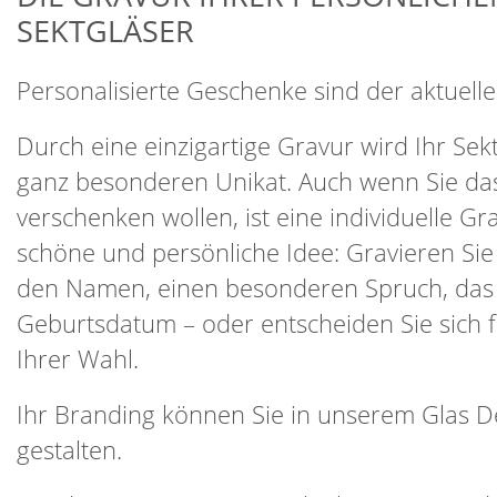
SEKTGLÄSER
Personalisierte Geschenke sind der aktuelle
Durch eine einzigartige Gravur wird Ihr Sek
ganz besonderen Unikat. Auch wenn Sie da
verschenken wollen, ist eine individuelle Gr
schöne und persönliche Idee: Gravieren Sie
den Namen, einen besonderen Spruch, das
Geburtsdatum – oder entscheiden Sie sich f
Ihrer Wahl.
Ihr Branding können Sie in unserem Glas De
gestalten.