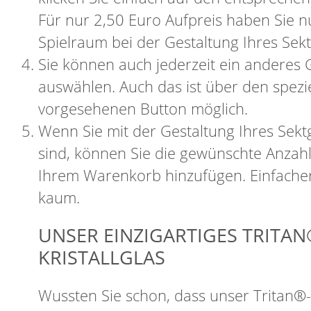
Für nur 2,50 Euro Aufpreis haben Sie 
Spielraum bei der Gestaltung Ihres Sekt
Sie können auch jederzeit ein anderes 
auswählen. Auch das ist über den spezie
vorgesehenen Button möglich.
Wenn Sie mit der Gestaltung Ihres Sektg
sind, können Sie die gewünschte Anzahl
Ihrem Warenkorb hinzufügen. Einfacher
kaum.
UNSER EINZIGARTIGES TRITAN
KRISTALLGLAS
Wussten Sie schon, dass unser Tritan®-K