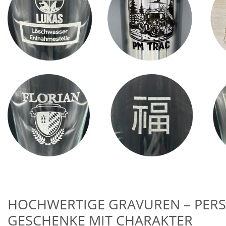
HOCHWERTIGE GRAVUREN – PER
GESCHENKE MIT CHARAKTER