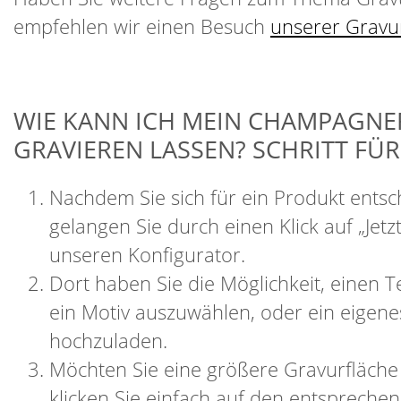
empfehlen wir einen Besuch
unserer Gravu
WIE KANN ICH MEIN CHAMPAGNE
GRAVIEREN LASSEN? SCHRITT FÜR
Nachdem Sie sich für ein Produkt ents
gelangen Sie durch einen Klick auf „Jetzt
unseren Konfigurator.
Dort haben Sie die Möglichkeit, einen T
ein Motiv auszuwählen, oder ein eigene
hochzuladen.
Möchten Sie eine größere Gravurfläch
klicken Sie einfach auf den entspreche