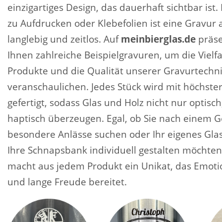
einzigartiges Design, das dauerhaft sichtbar ist
zu Aufdrucken oder Klebefolien ist eine Gravur a
langlebig und zeitlos. Auf
meinbierglas.de
präse
Ihnen zahlreiche Beispielgravuren, um die Vielfa
Produkte und die Qualität unserer Gravurtechni
veranschaulichen. Jedes Stück wird mit höchster
gefertigt, sodass Glas und Holz nicht nur optisc
haptisch überzeugen. Egal, ob Sie nach einem G
besondere Anlässe suchen oder Ihr eigenes Glas
Ihre Schnapsbank individuell gestalten möchten
macht aus jedem Produkt ein Unikat, das Emoti
und lange Freude bereitet.