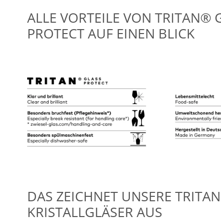
ALLE VORTEILE VON TRITAN® 
PROTECT AUF EINEN BLICK
DAS ZEICHNET UNSERE TRITAN
KRISTALLGLÄSER AUS