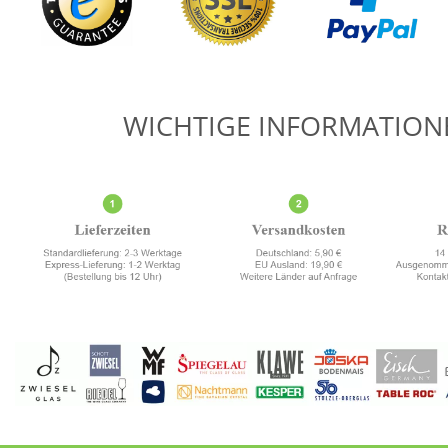
WICHTIGE INFORMATION