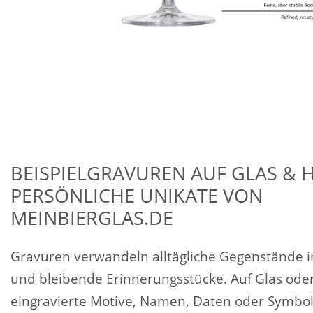
BEISPIELGRAVUREN AUF GLAS & H
PERSÖNLICHE UNIKATE VON
MEINBIERGLAS.DE
Gravuren verwandeln alltägliche Gegenstände i
und bleibende Erinnerungsstücke. Auf Glas oder
eingravierte Motive, Namen, Daten oder Symbol