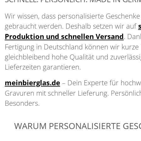
Wir wissen, dass personalisierte Geschenke o
gebraucht werden. Deshalb setzen wir auf
Produktion und schnellen Versand
. Dan
Fertigung in Deutschland können wir kurze
gleichbleibend hohe Qualität und zuverläss
Lieferzeiten garantieren.
meinbierglas.de
– Dein Experte für hochw
Gravuren mit schneller Lieferung. Persönlich
Besonders.
WARUM PERSONALISIERTE GES