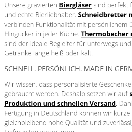
Unsere gravierten
Biergläser
sind perfekt 
und echte Bierliebhaber.
Schneidbretter 
verbinden Funktionalität mit persönlichem 
Hingucker in jeder Küche.
Thermobecher 
sind der ideale Begleiter für unterwegs und
Getränke lange heiß oder kalt.
SCHNELL. PERSÖNLICH. MADE IN GER
Wir wissen, dass personalisierte Geschenke o
gebraucht werden. Deshalb setzen wir auf
Produktion und schnellen Versand
. Dan
Fertigung in Deutschland können wir kurze
gleichbleibend hohe Qualität und zuverläss
Lieferzeiten garantieren.