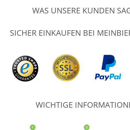
WAS UNSERE KUNDEN SA
SICHER EINKAUFEN BEI MEINBI
WICHTIGE INFORMATION