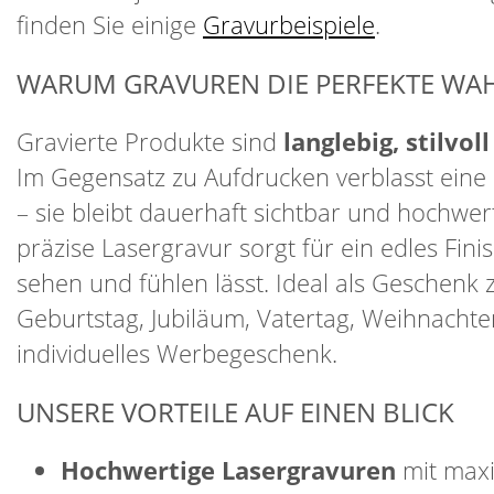
finden Sie einige
Gravurbeispiele
.
WARUM GRAVUREN DIE PERFEKTE WAH
Gravierte Produkte sind
langlebig, stilvol
Im Gegensatz zu Aufdrucken verblasst eine 
– sie bleibt dauerhaft sichtbar und hochwer
präzise Lasergravur sorgt für ein edles Finis
sehen und fühlen lässt. Ideal als Geschenk
Geburtstag, Jubiläum, Vatertag, Weihnachte
individuelles Werbegeschenk.
UNSERE VORTEILE AUF EINEN BLICK
Hochwertige Lasergravuren
mit max