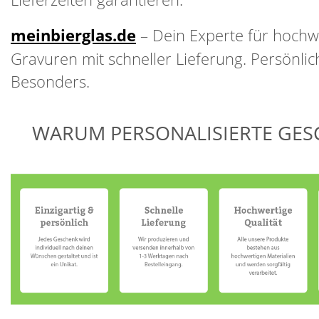
meinbierglas.de
– Dein Experte für hochw
Gravuren mit schneller Lieferung. Persönlich
Besonders.
WARUM PERSONALISIERTE GES