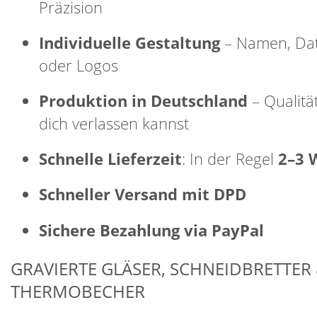
Präzision
Individuelle Gestaltung
– Namen, Dat
oder Logos
Produktion in Deutschland
– Qualität
dich verlassen kannst
Schnelle Lieferzeit
: In der Regel
2–3 
Schneller Versand mit DPD
Sichere Bezahlung via PayPal
GRAVIERTE GLÄSER, SCHNEIDBRETTER
THERMOBECHER