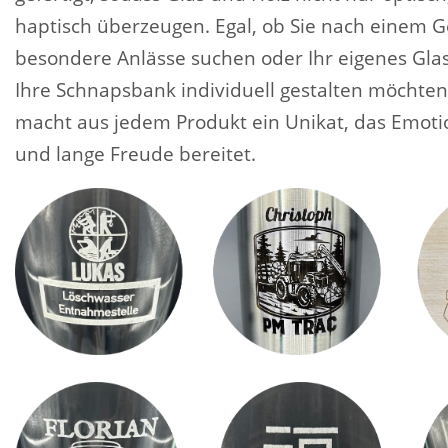
haptisch überzeugen. Egal, ob Sie nach einem G
besondere Anlässe suchen oder Ihr eigenes Glas
Ihre Schnapsbank individuell gestalten möchten
macht aus jedem Produkt ein Unikat, das Emoti
und lange Freude bereitet.