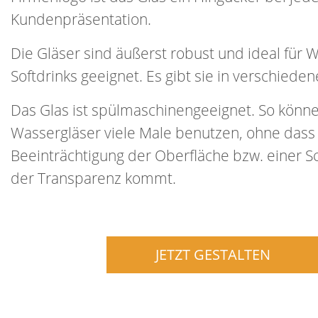
Kundenpräsentation.
Die Gläser sind äußerst robust und ideal für 
Softdrinks geeignet. Es gibt sie in verschiede
Das Glas ist spülmaschinengeeignet. So könne
Wassergläser viele Male benutzen, ohne dass 
Beeinträchtigung der Oberfläche bzw. einer 
der Transparenz kommt.
JETZT GESTALTEN