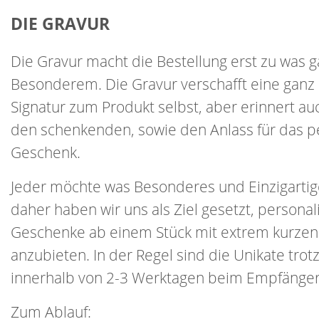
DIE GRAVUR
Die Gravur macht die Bestellung erst zu was 
Besonderem. Die Gravur verschafft eine ganz
Signatur zum Produkt selbst, aber erinnert a
den schenkenden, sowie den Anlass für das pe
Geschenk.
Jeder möchte was Besonderes und Einzigartig
daher haben wir uns als Ziel gesetzt, personal
Geschenke ab einem Stück mit extrem kurzen 
anzubieten. In der Regel sind die Unikate trot
innerhalb von 2-3 Werktagen beim Empfänger
Zum Ablauf: