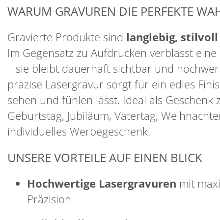
WARUM GRAVUREN DIE PERFEKTE WAH
Gravierte Produkte sind
langlebig, stilvol
Im Gegensatz zu Aufdrucken verblasst eine 
– sie bleibt dauerhaft sichtbar und hochwer
präzise Lasergravur sorgt für ein edles Finis
sehen und fühlen lässt. Ideal als Geschenk
Geburtstag, Jubiläum, Vatertag, Weihnachte
individuelles Werbegeschenk.
UNSERE VORTEILE AUF EINEN BLICK
Hochwertige Lasergravuren
mit max
Präzision