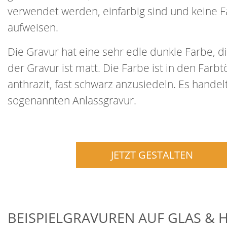
verwendet werden, einfarbig sind und keine F
aufweisen.
Die Gravur hat eine sehr edle dunkle Farbe, d
der Gravur ist matt. Die Farbe ist in den Farb
anthrazit, fast schwarz anzusiedeln. Es handel
sogenannten Anlassgravur.
JETZT GESTALTEN
BEISPIELGRAVUREN AUF GLAS & H