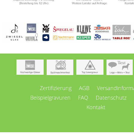
Navigation
Zertifizierung
AGB
Versandinform
überspringen
Beispielgravuren
FAQ
Datenschutz
Kontakt