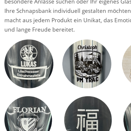
besondere Anlässe suchen oder Ihr eigenes Glas
Ihre Schnapsbank individuell gestalten möchten
macht aus jedem Produkt ein Unikat, das Emoti
und lange Freude bereitet.