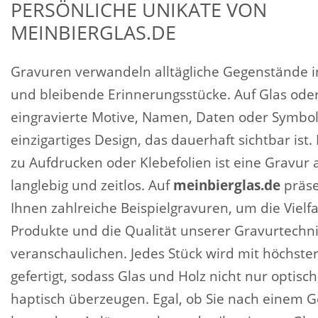
PERSÖNLICHE UNIKATE VON
MEINBIERGLAS.DE
Gravuren verwandeln alltägliche Gegenstände i
und bleibende Erinnerungsstücke. Auf Glas oder
eingravierte Motive, Namen, Daten oder Symbol
einzigartiges Design, das dauerhaft sichtbar ist
zu Aufdrucken oder Klebefolien ist eine Gravur a
langlebig und zeitlos. Auf
meinbierglas.de
präse
Ihnen zahlreiche Beispielgravuren, um die Vielfa
Produkte und die Qualität unserer Gravurtechni
veranschaulichen. Jedes Stück wird mit höchster
gefertigt, sodass Glas und Holz nicht nur optisc
haptisch überzeugen. Egal, ob Sie nach einem G