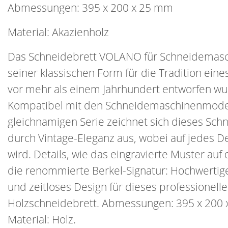
Abmessungen: 395 x 200 x 25 mm
Material: Akazienholz
Das Schneidebrett VOLANO für Schneidemasch
seiner klassischen Form für die Tradition eine
vor mehr als einem Jahrhundert entworfen wu
Kompatibel mit den Schneidemaschinenmode
gleichnamigen Serie zeichnet sich dieses Sch
durch Vintage-Eleganz aus, wobei auf jedes De
wird. Details, wie das eingravierte Muster auf
die renommierte Berkel-Signatur: Hochwertige
und zeitloses Design für dieses professionelle
Holzschneidebrett. Abmessungen: 395 x 200
Material: Holz.