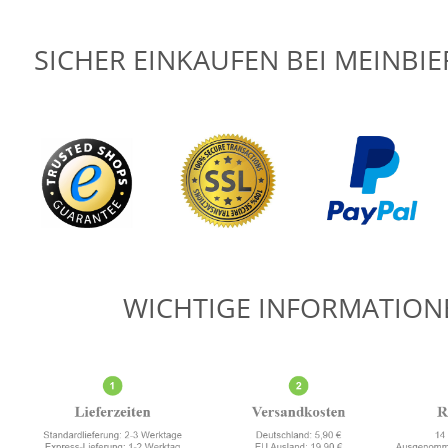
SICHER EINKAUFEN BEI MEINBI
WICHTIGE INFORMATION