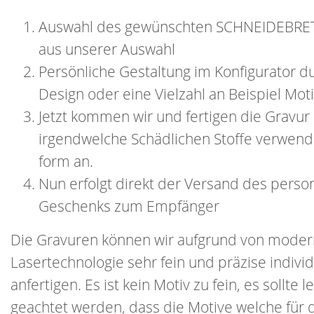
Auswahl des gewünschten SCHNEIDEBRET
aus unserer Auswahl
Persönliche Gestaltung im Konfigurator d
Design oder eine Vielzahl an Beispiel Mot
Jetzt kommen wir und fertigen die Gravur 
irgendwelche Schädlichen Stoffe verwende
form an.
Nun erfolgt direkt der Versand des person
Geschenks zum Empfänger
Die Gravuren können wir aufgrund von moder
Lasertechnologie sehr fein und präzise individ
anfertigen. Es ist kein Motiv zu fein, es sollte l
geachtet werden, dass die Motive welche für