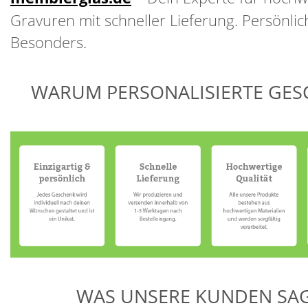
Gravuren mit schneller Lieferung. Persönlich
Besonders.
WARUM PERSONALISIERTE GES
WAS UNSERE KUNDEN SA