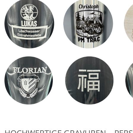
HOCHWERTIGE GRAVUREN – PER