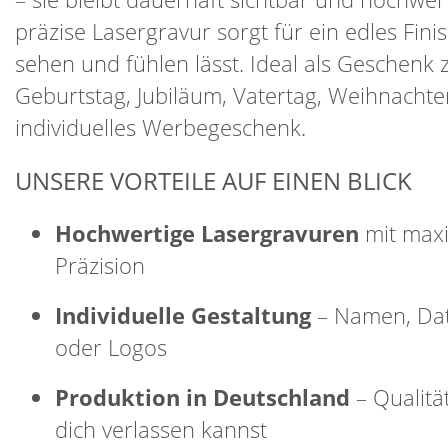
präzise Lasergravur sorgt für ein edles Finis
sehen und fühlen lässt. Ideal als Geschenk
Geburtstag, Jubiläum, Vatertag, Weihnachte
individuelles Werbegeschenk.
UNSERE VORTEILE AUF EINEN BLICK
Hochwertige Lasergravuren
mit max
Präzision
Individuelle Gestaltung
– Namen, Dat
oder Logos
Produktion in Deutschland
– Qualität
dich verlassen kannst