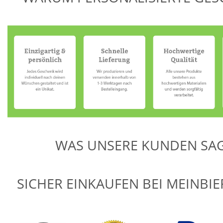
WAS UNSERE KUNDEN SA
SICHER EINKAUFEN BEI MEINBI