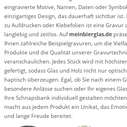
eingravierte Motive, Namen, Daten oder Symbol
einzigartiges Design, das dauerhaft sichtbar ist
zu Aufdrucken oder Klebefolien ist eine Gravur a
langlebig und zeitlos. Auf
meinbierglas.de
präse
Ihnen zahlreiche Beispielgravuren, um die Vielfa
Produkte und die Qualität unserer Gravurtechni
veranschaulichen. Jedes Stück wird mit höchster
gefertigt, sodass Glas und Holz nicht nur optisc
haptisch überzeugen. Egal, ob Sie nach einem G
besondere Anlässe suchen oder Ihr eigenes Glas
Ihre Schnapsbank individuell gestalten möchten
macht aus jedem Produkt ein Unikat, das Emoti
und lange Freude bereitet.