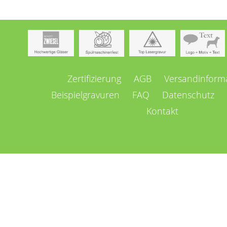
Navigation
Zertifizierung
AGB
Versandinform
überspringen
Beispielgravuren
FAQ
Datenschutz
Kontakt