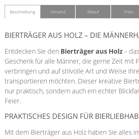
Beschreibung
Versand
Ablauf
Preis
BIERTRÄGER AUS HOLZ – DIE MÄNNER
Entdecken Sie den
Bierträger aus Holz
– das
Geschenk für alle Männer, die gerne Zeit mit
verbringen und auf stilvolle Art und Weise ihr
transportieren möchten. Dieser kreative Biertr
nur praktisch, sondern auch ein echter Blickfa
Feier.
PRAKTISCHES DESIGN FÜR BIERLIEBHA
Mit dem Bierträger aus Holz haben Sie alles im 