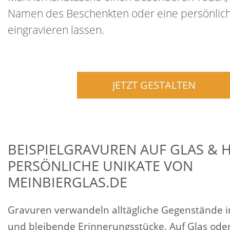
Namen des Beschenkten oder eine persönlich
eingravieren lassen.
JETZT GESTALTEN
BEISPIELGRAVUREN AUF GLAS & H
PERSÖNLICHE UNIKATE VON
MEINBIERGLAS.DE
Gravuren verwandeln alltägliche Gegenstände i
und bleibende Erinnerungsstücke. Auf Glas oder