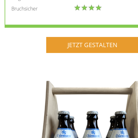
Bruchsicher
JETZT GESTALTEN