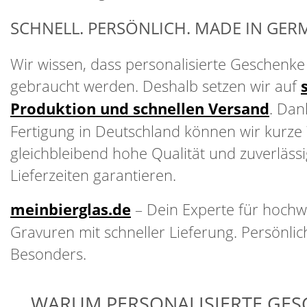
SCHNELL. PERSÖNLICH. MADE IN GER
Wir wissen, dass personalisierte Geschenke o
gebraucht werden. Deshalb setzen wir auf
Produktion und schnellen Versand
. Dan
Fertigung in Deutschland können wir kurze
gleichbleibend hohe Qualität und zuverläss
Lieferzeiten garantieren.
meinbierglas.de
– Dein Experte für hochw
Gravuren mit schneller Lieferung. Persönlich
Besonders.
WARUM PERSONALISIERTE GES