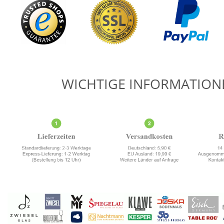
WICHTIGE INFORMATION