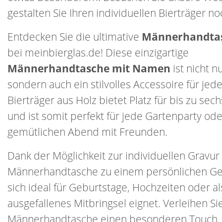
gestalten Sie Ihren individuellen Bierträger n
Entdecken Sie die ultimative
Männerhandta
bei meinbierglas.de! Diese einzigartige
Männerhandtasche mit Namen
ist nicht n
sondern auch ein stilvolles Accessoire für je
Bierträger aus Holz bietet Platz für bis zu sec
und ist somit perfekt für jede Gartenparty od
gemütlichen Abend mit Freunden.
Dank der Möglichkeit zur individuellen Gravur
Männerhandtasche zu einem persönlichen Ge
sich ideal für Geburtstage, Hochzeiten oder al
ausgefallenes Mitbringsel eignet. Verleihen Sie
Männerhandtasche einen besonderen Touch, 