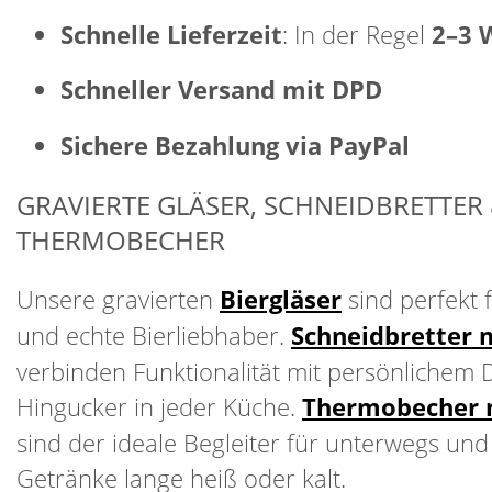
Schnelle Lieferzeit
: In der Regel
2–3 
Schneller Versand mit DPD
Sichere Bezahlung via PayPal
GRAVIERTE GLÄSER, SCHNEIDBRETTER
THERMOBECHER
Unsere gravierten
Biergläser
sind perfekt 
und echte Bierliebhaber.
Schneidbretter 
verbinden Funktionalität mit persönlichem 
Hingucker in jeder Küche.
Thermobecher 
sind der ideale Begleiter für unterwegs und
Getränke lange heiß oder kalt.