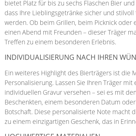
bietet Platz für bis zu sechs Flaschen Bier und
dass Ihre Lieblingsgetränke sicher und stilvoll
werden. Ob beim Grillen, beim Picknick oder e
einen Abend mit Freunden – dieser Träger ma
Treffen zu einem besonderen Erlebnis.
INDIVIDUALISIERUNG NACH IHREN WÜ
Ein weiteres Highlight des Bierträgers ist die 
Personalisierung. Lassen Sie Ihren Träger mit 
individuellen Gravur versehen – sei es mit 
Beschenkten, einem besonderen Datum oder e
Botschaft. Diese personalisierte Note macht d
zu einem einzigartigen Geschenk, das in Erinn