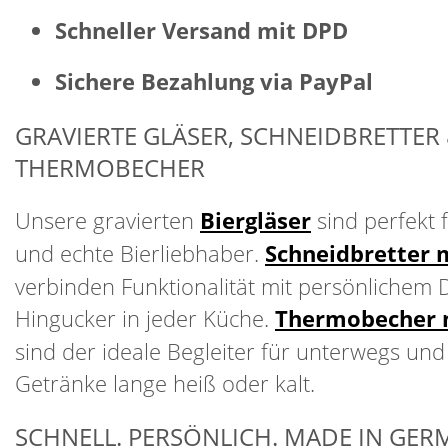
Schneller Versand mit DPD
Sichere Bezahlung via PayPal
GRAVIERTE GLÄSER, SCHNEIDBRETTER
THERMOBECHER
Unsere gravierten
Biergläser
sind perfekt 
und echte Bierliebhaber.
Schneidbretter 
verbinden Funktionalität mit persönlichem 
Hingucker in jeder Küche.
Thermobecher 
sind der ideale Begleiter für unterwegs und
Getränke lange heiß oder kalt.
SCHNELL. PERSÖNLICH. MADE IN GER