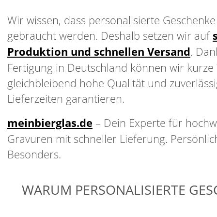
Wir wissen, dass personalisierte Geschenke o
gebraucht werden. Deshalb setzen wir auf
Produktion und schnellen Versand
. Dan
Fertigung in Deutschland können wir kurze
gleichbleibend hohe Qualität und zuverläss
Lieferzeiten garantieren.
meinbierglas.de
– Dein Experte für hochw
Gravuren mit schneller Lieferung. Persönlich
Besonders.
WARUM PERSONALISIERTE GES