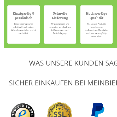
WAS UNSERE KUNDEN SA
SICHER EINKAUFEN BEI MEINBI