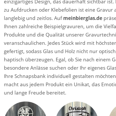
einzigartiges Design, das dauerhaft sichtbar ist
zu Aufdrucken oder Klebefolien ist eine Gravur a
langlebig und zeitlos. Auf
meinbierglas.de
präse
Ihnen zahlreiche Beispielgravuren, um die Vielfa
Produkte und die Qualität unserer Gravurtechni
veranschaulichen. Jedes Stück wird mit höchster
gefertigt, sodass Glas und Holz nicht nur optisc
haptisch überzeugen. Egal, ob Sie nach einem G
besondere Anlässe suchen oder Ihr eigenes Glas
Ihre Schnapsbank individuell gestalten möchten
macht aus jedem Produkt ein Unikat, das Emoti
und lange Freude bereitet.