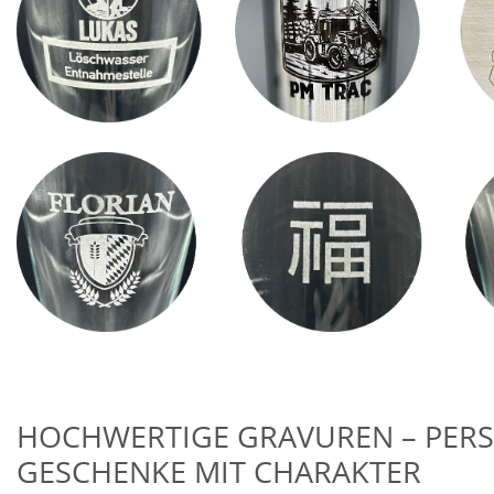
HOCHWERTIGE GRAVUREN – PER
GESCHENKE MIT CHARAKTER