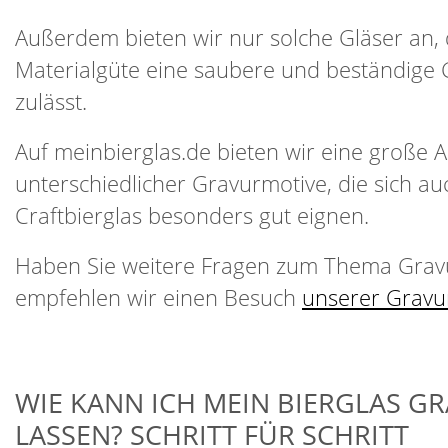
Außerdem bieten wir nur solche Gläser an,
Materialgüte eine saubere und beständige 
zulässt.
Auf meinbierglas.de bieten wir eine große 
unterschiedlicher Gravurmotive, die sich au
Craftbierglas besonders gut eignen.
Haben Sie weitere Fragen zum Thema Grav
empfehlen wir einen Besuch
unserer Gravu
WIE KANN ICH MEIN BIERGLAS G
LASSEN? SCHRITT FÜR SCHRITT