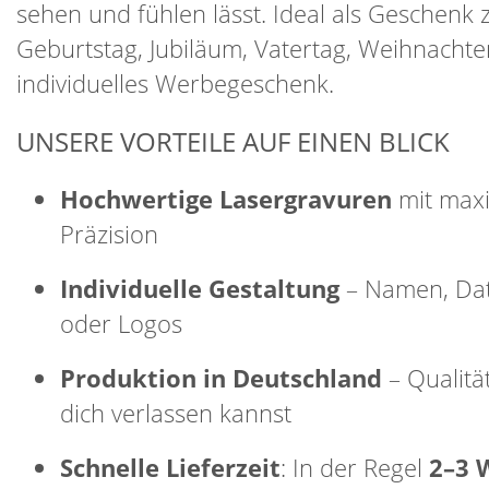
sehen und fühlen lässt. Ideal als Geschenk
Geburtstag, Jubiläum, Vatertag, Weihnachte
individuelles Werbegeschenk.
UNSERE VORTEILE AUF EINEN BLICK
Hochwertige Lasergravuren
mit max
Präzision
Individuelle Gestaltung
– Namen, Dat
oder Logos
Produktion in Deutschland
– Qualität
dich verlassen kannst
Schnelle Lieferzeit
: In der Regel
2–3 