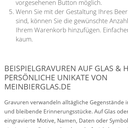
vorgesehenen Button möglich.
Wenn Sie mit der Gestaltung Ihres Beer 
sind, können Sie die gewünschte Anzahl
Ihrem Warenkorb hinzufügen. Einfacher
kaum.
BEISPIELGRAVUREN AUF GLAS & H
PERSÖNLICHE UNIKATE VON
MEINBIERGLAS.DE
Gravuren verwandeln alltägliche Gegenstände i
und bleibende Erinnerungsstücke. Auf Glas oder
eingravierte Motive, Namen, Daten oder Symbol