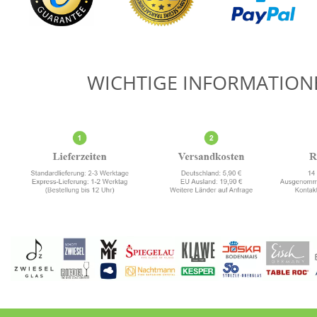
WICHTIGE INFORMATION