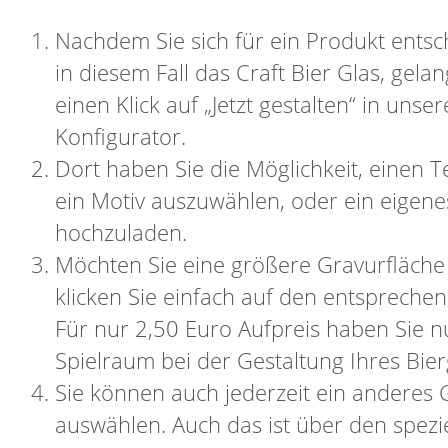
Nachdem Sie sich für ein Produkt ents
in diesem Fall das Craft Bier Glas, gela
einen Klick auf „Jetzt gestalten“ in unse
Konfigurator.
Dort haben Sie die Möglichkeit, einen T
ein Motiv auszuwählen, oder ein eigene
hochzuladen.
Möchten Sie eine größere Gravurfläch
klicken Sie einfach auf den entspreche
Für nur 2,50 Euro Aufpreis haben Sie 
Spielraum bei der Gestaltung Ihres Bier
Sie können auch jederzeit ein anderes 
auswählen. Auch das ist über den spezie