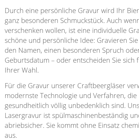
Durch eine persönliche Gravur wird Ihr Bie
ganz besonderen Schmuckstück. Auch wenn
verschenken wollen, ist eine individuelle Gr
schöne und persönliche Idee: Gravieren Sie
den Namen, einen besonderen Spruch ode
Geburtsdatum – oder entscheiden Sie sich f
Ihrer Wahl.
Für die Gravur unserer Craftbeergläser ve
modernste Technologie und Verfahren, die
gesundheitlich völlig unbedenklich sind. Un
Lasergravur ist spülmaschinenbeständig un
abriebsicher. Sie kommt ohne Einsatz chemi
aus.